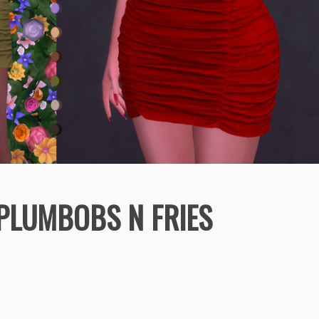
 PLUMBOBS N FRIES