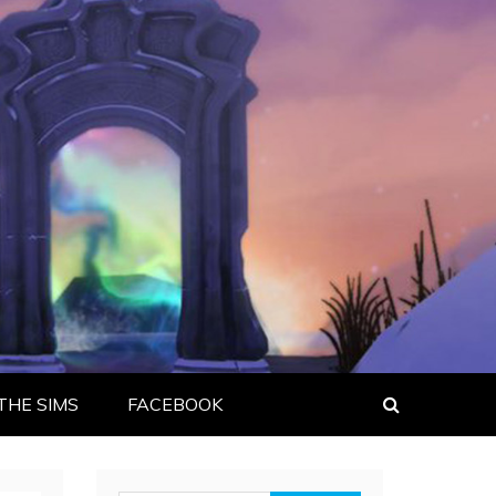
THE SIMS
FACEBOOK