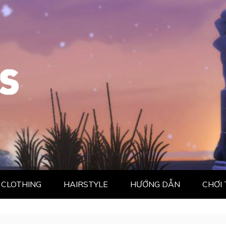
CLOTHING
HAIRSTYLE
HƯỚNG DẪN
CHƠI 