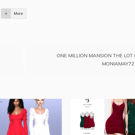
More
ONE MILLION MANSION THE LOT 
MONIAMAY72