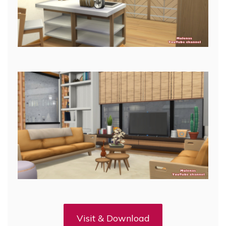
Visit & Download