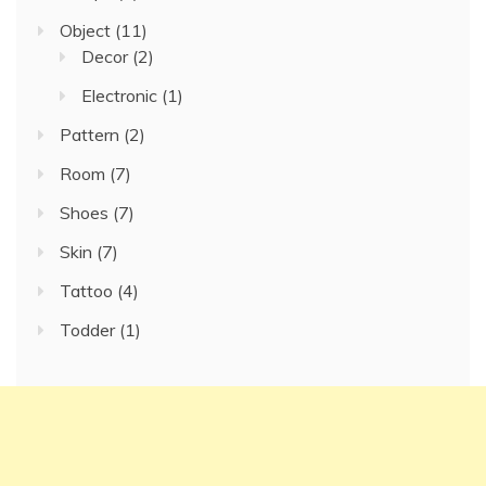
Object
(11)
Decor
(2)
Electronic
(1)
Pattern
(2)
Room
(7)
Shoes
(7)
Skin
(7)
Tattoo
(4)
Todder
(1)