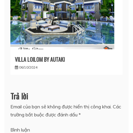
VILLA LOILOM BY AUTAKI
06/10/2024
Trả lời
Email của bạn sẽ không được hiển thị công khai.
Các
trường bắt buộc được đánh dấu
*
Bình luận