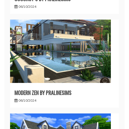
06/10/2024
MODERN ZEN BY PRALINESIMS
06/10/2024