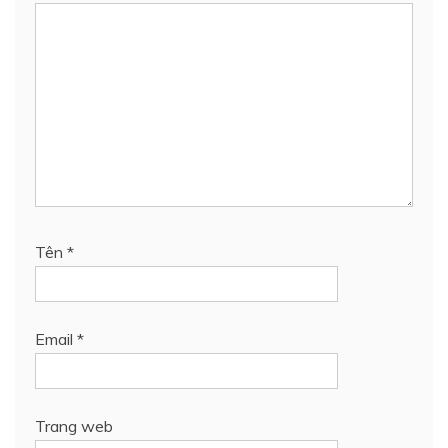
Tên
*
Email
*
Trang web