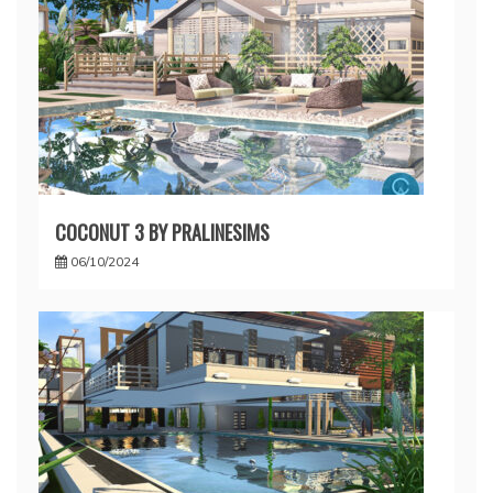
COCONUT 3 BY PRALINESIMS
06/10/2024