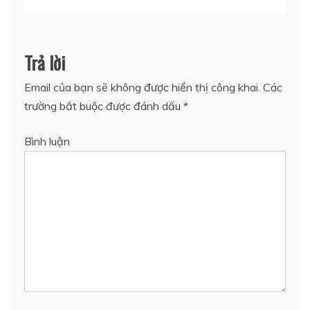
Trả lời
Email của bạn sẽ không được hiển thị công khai.
Các
trường bắt buộc được đánh dấu
*
Bình luận