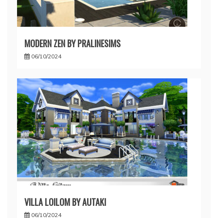
MODERN ZEN BY PRALINESIMS
06/10/2024
VILLA LOILOM BY AUTAKI
06/10/2024