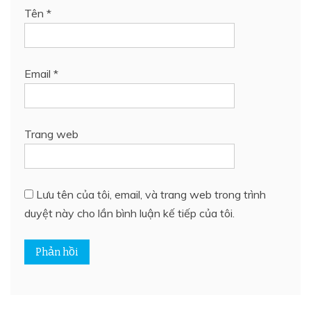
Tên
*
Email
*
Trang web
Lưu tên của tôi, email, và trang web trong trình
duyệt này cho lần bình luận kế tiếp của tôi.