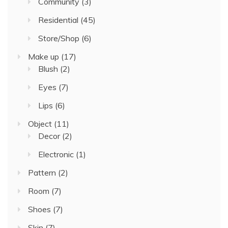
Community
(3)
Residential
(45)
Store/Shop
(6)
Make up
(17)
Blush
(2)
Eyes
(7)
Lips
(6)
Object
(11)
Decor
(2)
Electronic
(1)
Pattern
(2)
Room
(7)
Shoes
(7)
Skin
(7)