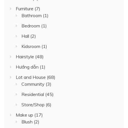
Furniture
(7)
Bathroom
(1)
Bedroom
(1)
Hall
(2)
Kidsroom
(1)
Hairstyle
(48)
Hướng dẫn
(1)
Lot and House
(68)
Community
(3)
Residential
(45)
Store/Shop
(6)
Make up
(17)
Blush
(2)