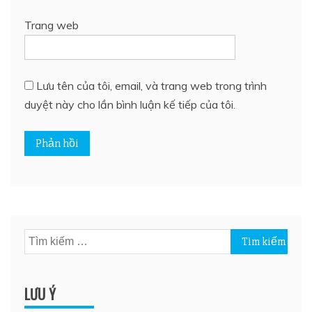
Trang web
Lưu tên của tôi, email, và trang web trong trình
duyệt này cho lần bình luận kế tiếp của tôi.
Tìm
kiếm
cho:
LƯU Ý