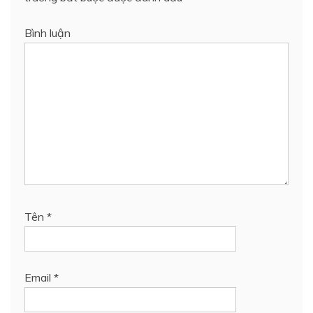
Bình luận
Tên
*
Email
*