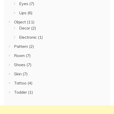
Eyes
(7)
Lips
(6)
Object
(11)
Decor
(2)
Electronic
(1)
Pattern
(2)
Room
(7)
Shoes
(7)
Skin
(7)
Tattoo
(4)
Todder
(1)