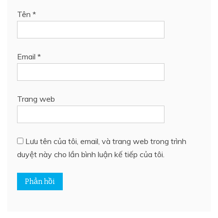
Tên
*
Email
*
Trang web
Lưu tên của tôi, email, và trang web trong trình
duyệt này cho lần bình luận kế tiếp của tôi.