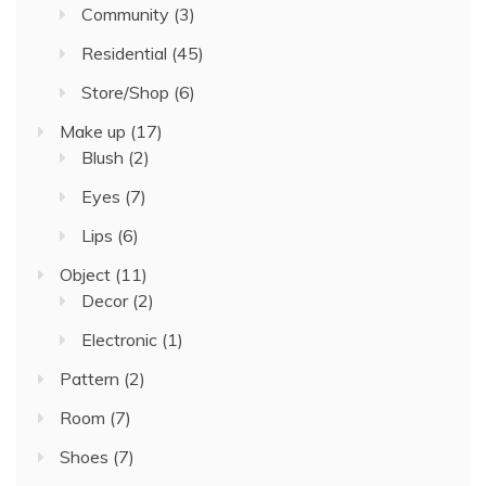
Community
(3)
Residential
(45)
Store/Shop
(6)
Make up
(17)
Blush
(2)
Eyes
(7)
Lips
(6)
Object
(11)
Decor
(2)
Electronic
(1)
Pattern
(2)
Room
(7)
Shoes
(7)