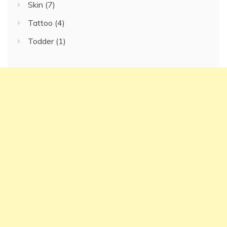
Skin
(7)
Tattoo
(4)
Todder
(1)